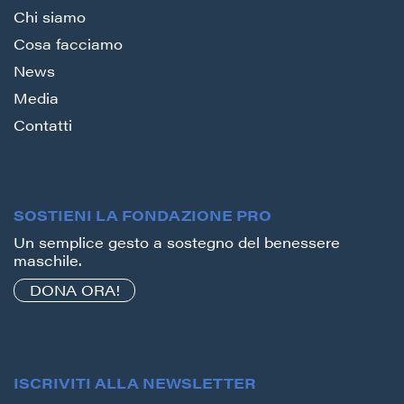
Chi siamo
Cosa facciamo
News
Media
Contatti
SOSTIENI LA FONDAZIONE PRO
Un semplice gesto a sostegno del benessere
maschile.
DONA ORA!
ISCRIVITI ALLA NEWSLETTER