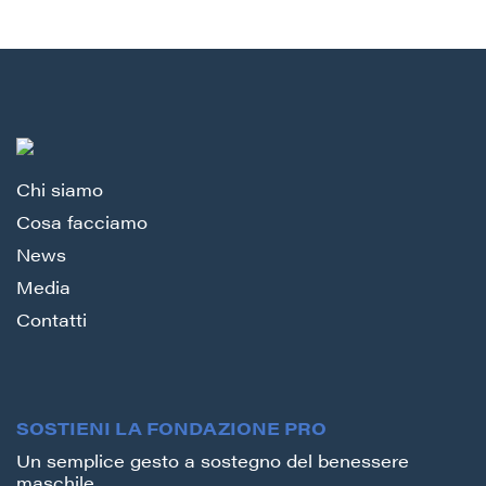
Chi siamo
Cosa facciamo
News
Media
Contatti
SOSTIENI LA FONDAZIONE PRO
Un semplice gesto a sostegno del benessere
maschile.