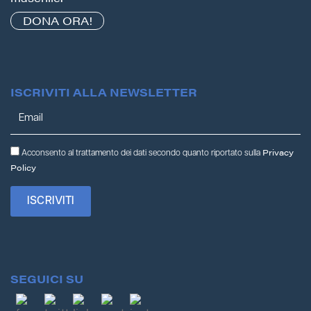
DONA ORA!
ISCRIVITI ALLA NEWSLETTER
Privacy
Acconsento al trattamento dei dati secondo quanto riportato sulla
Policy
SEGUICI SU