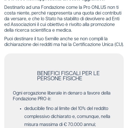
Destinarlo ad una Fondazione come la Pro ONLUS non ti
costa niente, perché rappresenta una quota dei contributi
da versare, e che lo Stato ha stabilito di devolvere ad Enti
ed Associazioni il cui obiettivo è rivolto alla promozione
della ricerca scientifica e medica.
Puoi destinare il tuo 5xmille anche se non compili la
dichiarazione dei redditi ma hai la Certificazione Unica (CU).
BENEFICI FISCALI PER LE
PERSONE FISICHE
Ogni erogazione liberale in denaro a favore della
Fondazione PRO è:
deducibile fino al limite del 10% del reddito
complessivo dichiarato e, comunque, nella
misura massima di € 70.000 annui;