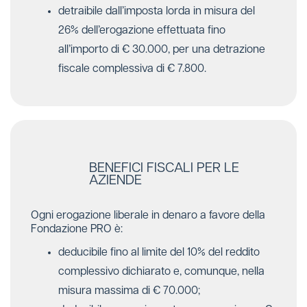
detraibile dall’imposta lorda in misura del
26% dell’erogazione effettuata fino
all’importo di € 30.000, per una detrazione
fiscale complessiva di € 7.800.
BENEFICI FISCALI PER LE
AZIENDE
Ogni erogazione liberale in denaro a favore della
Fondazione PRO è:
deducibile fino al limite del 10% del reddito
complessivo dichiarato e, comunque, nella
misura massima di € 70.000;