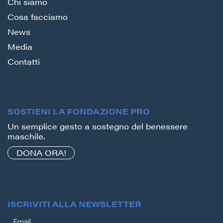
Chi siamo
Cosa facciamo
News
Media
Contatti
SOSTIENI LA FONDAZIONE PRO
Un semplice gesto a sostegno del benessere
maschile.
DONA ORA!
ISCRIVITI ALLA NEWSLETTER