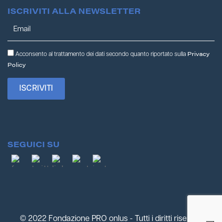
ISCRIVITI ALLA NEWSLETTER
Privacy
Acconsento al trattamento dei dati secondo quanto riportato sulla
Policy
SEGUICI SU
© 2022 Fondazione PRO onlus - Tutti i diritti riservati