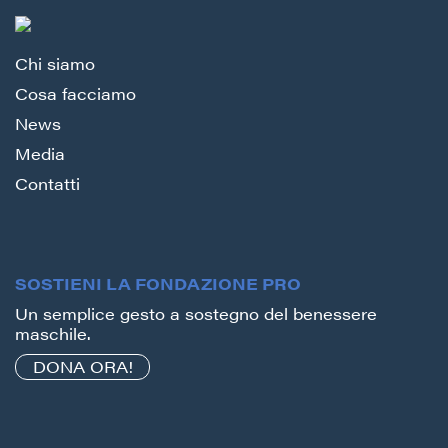
Chi siamo
Cosa facciamo
News
Media
Contatti
SOSTIENI LA FONDAZIONE PRO
Un semplice gesto a sostegno del benessere
maschile.
DONA ORA!