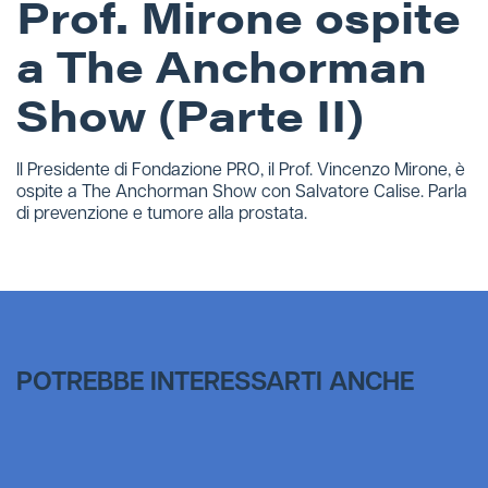
Prof. Mirone ospite
a The Anchorman
Show (Parte II)
Il Presidente di Fondazione PRO, il Prof. Vincenzo Mirone, è
ospite a The Anchorman Show con Salvatore Calise. Parla
di prevenzione e tumore alla prostata.
POTREBBE INTERESSARTI ANCHE