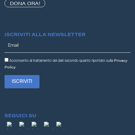
DONA ORA!
ISCRIVITI ALLA NEWSLETTER
Privacy
Acconsento al trattamento dei dati secondo quanto riportato sulla
Policy
SEGUICI SU