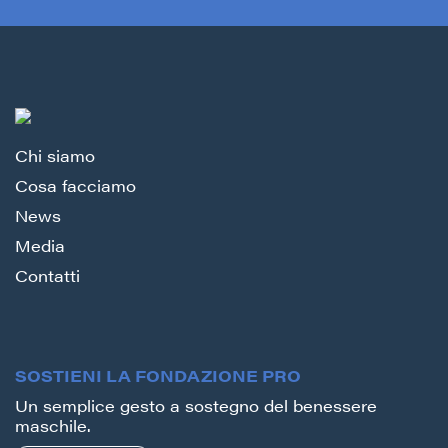
Chi siamo
Cosa facciamo
News
Media
Contatti
SOSTIENI LA FONDAZIONE PRO
Un semplice gesto a sostegno del benessere
maschile.