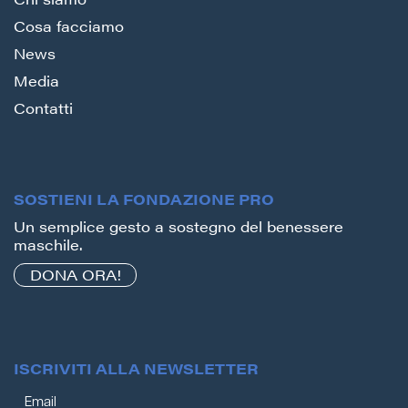
Cosa facciamo
News
Media
Contatti
SOSTIENI LA FONDAZIONE PRO
Un semplice gesto a sostegno del benessere
maschile.
DONA ORA!
ISCRIVITI ALLA NEWSLETTER