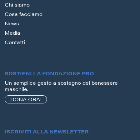
Chi siamo
Cosa facciamo
News
Media
Contatti
SOSTIENI LA FONDAZIONE PRO
Un semplice gesto a sostegno del benessere
maschile.
DONA ORA!
ISCRIVITI ALLA NEWSLETTER