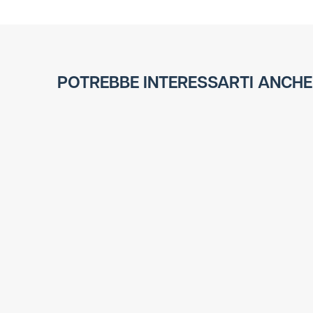
POTREBBE INTERESSARTI ANCHE