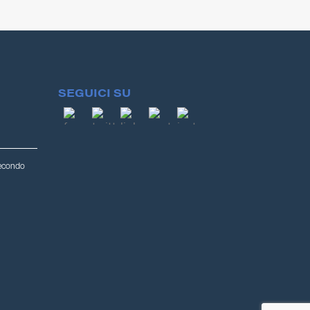
SEGUICI SU
secondo